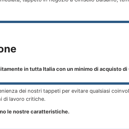
one
tamente in tutta Italia con un minimo di acquisto di
ienza dei nostri tappeti per evitare qualsiasi coinvo
 di lavoro critiche.
no le nostre caratteristiche.