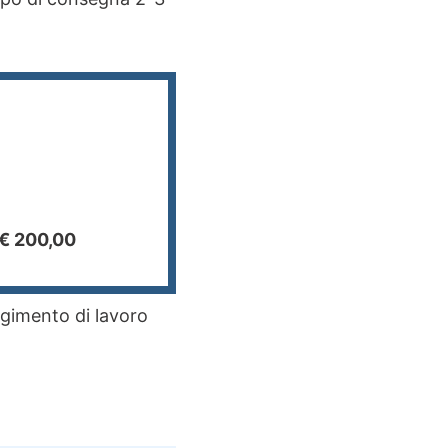
 € 200,00
lgimento di lavoro