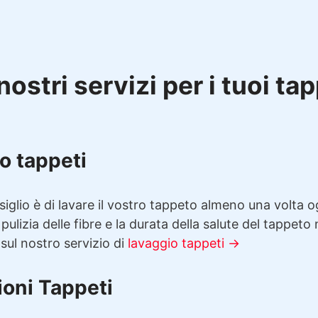
nostri servizi per i tuoi ta
o tappeti
siglio è di lavare il vostro tappeto almeno una volta 
 pulizia delle fibre e la durata della salute del tappeto
 sul nostro servizio di
lavaggio tappeti →
ioni Tappeti