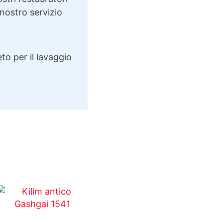
 nostro servizio
to per il lavaggio