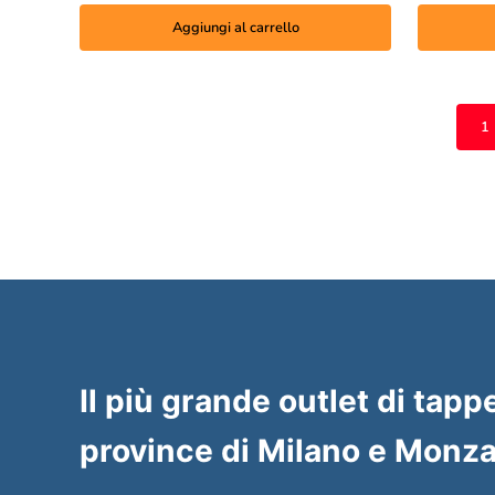
Aggiungi al carrello
1
Il più grande outlet di tappe
province di Milano e Monza