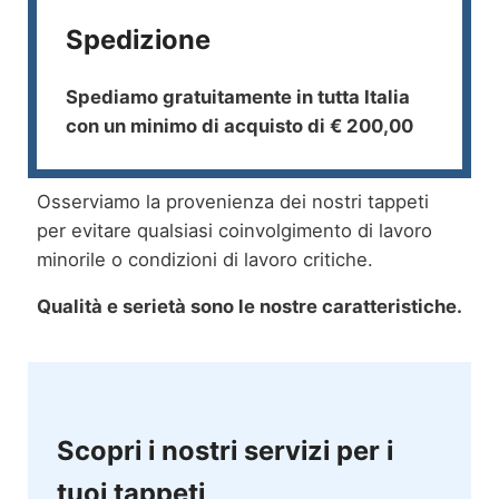
Spedizione
Spediamo gratuitamente in tutta Italia
con un minimo di acquisto di € 200,00
Osserviamo la provenienza dei nostri tappeti
per evitare qualsiasi coinvolgimento di lavoro
minorile o condizioni di lavoro critiche.
Qualità e serietà sono le nostre caratteristiche.
Scopri i nostri servizi per i
tuoi tappeti