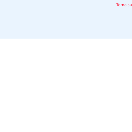
Torna su