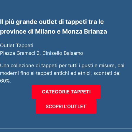
Il più grande outlet di tappeti tra le
province di Milano e Monza Brianza
Outlet Tappeti
Piazza Gramsci 2, Cinisello Balsamo
Una collezione di tappeti per tutti i gusti e misure, dai
moderni fino ai tappeti antichi ed etnici, scontati del
60%.
CATEGORIE TAPPETI
SCOPRI L’OUTLET