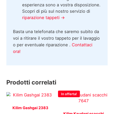
esperienza sono a vostra disposizione.
Scopri di più sul nostro servizio di
riparazione tappeti →
Basta una telefonata che saremo subito da
voi a ritirare il vostro tappeto per il lavaggio
o per eventuale riparazione .
Contattaci
ora!
Prodotti correlati
In offerta!
Kilim Gashgai 2383
Kilim Kaudani scacchi