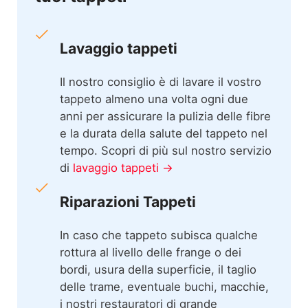
Lavaggio tappeti
Il nostro consiglio è di lavare il vostro
tappeto almeno una volta ogni due
anni per assicurare la pulizia delle fibre
e la durata della salute del tappeto nel
tempo. Scopri di più sul nostro servizio
di
lavaggio tappeti →
Riparazioni Tappeti
In caso che tappeto subisca qualche
rottura al livello delle frange o dei
bordi, usura della superficie, il taglio
delle trame, eventuale buchi, macchie,
i nostri restauratori di grande