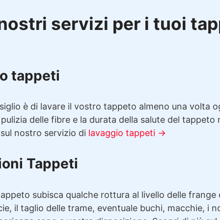
nostri servizi per i tuoi ta
o tappeti
siglio è di lavare il vostro tappeto almeno una volta 
 pulizia delle fibre e la durata della salute del tappeto
 sul nostro servizio di
lavaggio tappeti →
ioni Tappeti
appeto subisca qualche rottura al livello delle frange 
cie, il taglio delle trame, eventuale buchi, macchie, i n