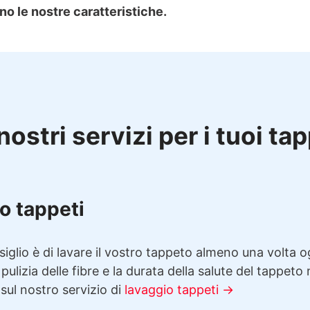
no le nostre caratteristiche.
nostri servizi per i tuoi ta
o tappeti
siglio è di lavare il vostro tappeto almeno una volta 
 pulizia delle fibre e la durata della salute del tappeto
 sul nostro servizio di
lavaggio tappeti →