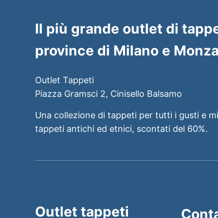
Il più grande outlet di tappe
province di Milano e Monza
Outlet Tappeti
Piazza Gramsci 2, Cinisello Balsamo
Una collezione di tappeti per tutti i gusti e m
tappeti antichi ed etnici, scontati del 60%.
Outlet tappeti
Conta