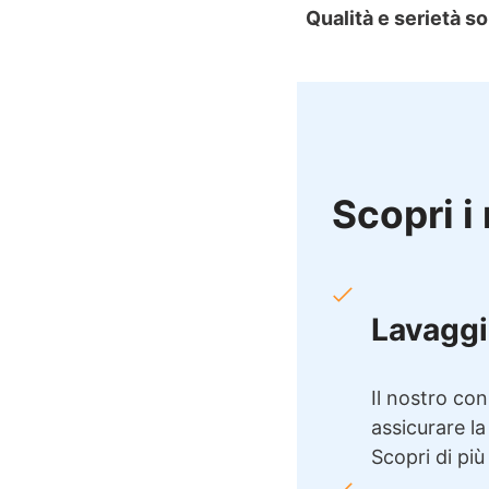
Qualità e serietà so
Scopri i 
Lavaggi
Il nostro con
assicurare la
Scopri di più