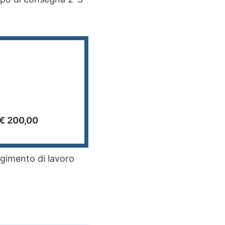
 € 200,00
lgimento di lavoro