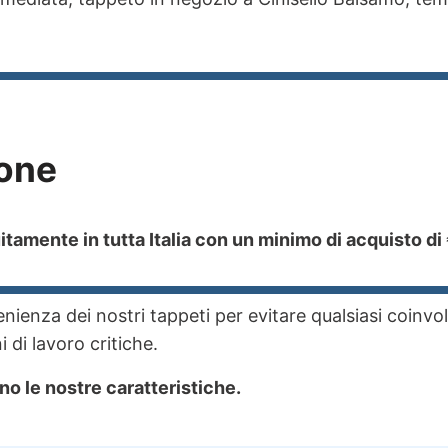
one
tamente in tutta Italia con un minimo di acquisto di
ienza dei nostri tappeti per evitare qualsiasi coinvo
 di lavoro critiche.
no le nostre caratteristiche.