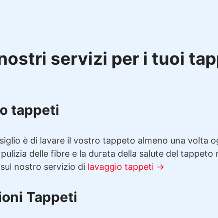
nostri servizi per i tuoi ta
o tappeti
siglio è di lavare il vostro tappeto almeno una volta 
 pulizia delle fibre e la durata della salute del tappeto
 sul nostro servizio di
lavaggio tappeti →
ioni Tappeti