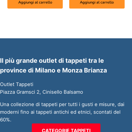
Aggiungi al carrello
Aggiungi al carrello
Il più grande outlet di tappeti tra le
province di Milano e Monza Brianza
Outlet Tappeti
Piazza Gramsci 2, Cinisello Balsamo
Una collezione di tappeti per tutti i gusti e misure, dai
moderni fino ai tappeti antichi ed etnici, scontati del
60%.
CATEGORIE TAPPETI