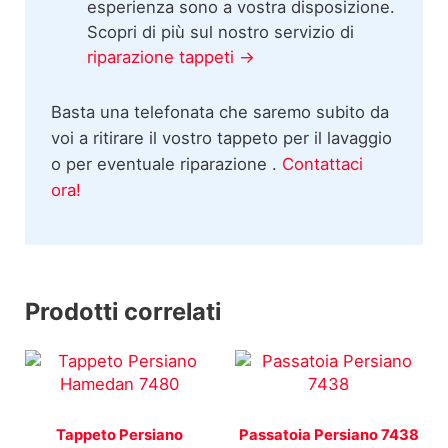
esperienza sono a vostra disposizione.
Scopri di più sul nostro servizio di
riparazione tappeti →
Basta una telefonata che saremo subito da
voi a ritirare il vostro tappeto per il lavaggio
o per eventuale riparazione .
Contattaci
ora!
Prodotti correlati
Tappeto Persiano
Passatoia Persiano 7438