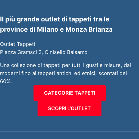
Il più grande outlet di tappeti tra le
province di Milano e Monza Brianza
Outlet Tappeti
Piazza Gramsci 2, Cinisello Balsamo
Una collezione di tappeti per tutti i gusti e misure, dai
moderni fino ai tappeti antichi ed etnici, scontati del
60%.
CATEGORIE TAPPETI
SCOPRI L’OUTLET