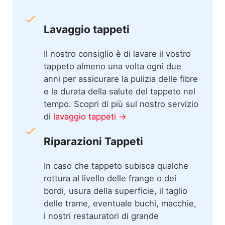
Lavaggio tappeti
Il nostro consiglio è di lavare il vostro
tappeto almeno una volta ogni due
anni per assicurare la pulizia delle fibre
e la durata della salute del tappeto nel
tempo. Scopri di più sul nostro servizio
di
lavaggio tappeti →
Riparazioni Tappeti
In caso che tappeto subisca qualche
rottura al livello delle frange o dei
bordi, usura della superficie, il taglio
delle trame, eventuale buchi, macchie,
i nostri restauratori di grande