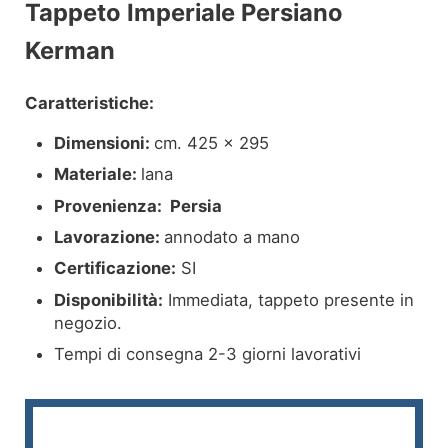
Tappeto Imperiale Persiano
Descrizione
Kerman
Caratteristiche:
Dimensioni:
cm. 425 x 295
Materiale:
lana
Provenienza: Persia
Lavorazione:
annodato a mano
Certificazione:
SI
Disponibilità:
Immediata, tappeto presente in
negozio.
Tempi di consegna 2-3 giorni lavorativi