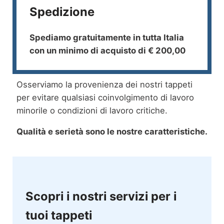
Spedizione
Spediamo gratuitamente in tutta Italia
con un minimo di acquisto di € 200,00
Osserviamo la provenienza dei nostri tappeti
per evitare qualsiasi coinvolgimento di lavoro
minorile o condizioni di lavoro critiche.
Qualità e serietà sono le nostre caratteristiche.
Scopri i nostri servizi per i
tuoi tappeti