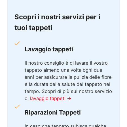
Scopri i nostri servizi per i
tuoi tappeti
Lavaggio tappeti
Il nostro consiglio è di lavare il vostro
tappeto almeno una volta ogni due
anni per assicurare la pulizia delle fibre
e la durata della salute del tappeto nel
tempo. Scopri di più sul nostro servizio
di
lavaggio tappeti →
Riparazioni Tappeti
In caso che tappeto subisca qualche