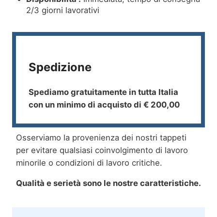
2/3 giorni lavorativi
Spedizione
Spediamo gratuitamente in tutta Italia
con un minimo di acquisto di € 200,00
Osserviamo la provenienza dei nostri tappeti
per evitare qualsiasi coinvolgimento di lavoro
minorile o condizioni di lavoro critiche.
Qualità e serietà sono le nostre caratteristiche.