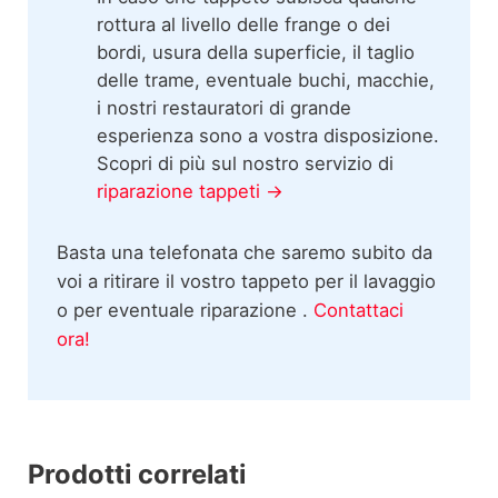
rottura al livello delle frange o dei
bordi, usura della superficie, il taglio
delle trame, eventuale buchi, macchie,
i nostri restauratori di grande
esperienza sono a vostra disposizione.
Scopri di più sul nostro servizio di
riparazione tappeti →
Basta una telefonata che saremo subito da
voi a ritirare il vostro tappeto per il lavaggio
o per eventuale riparazione .
Contattaci
ora!
Prodotti correlati