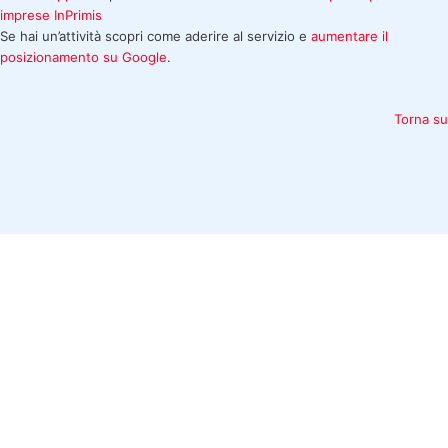
imprese
InPrimis
Se hai un’attività scopri come aderire al servizio e
aumentare il
posizionamento su Google
.
Torna su