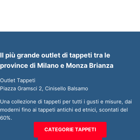
Il più grande outlet di tappeti tra le
province di Milano e Monza Brianza
Outlet Tappeti
Piazza Gramsci 2, Cinisello Balsamo
Una collezione di tappeti per tutti i gusti e misure, dai
moderni fino ai tappeti antichi ed etnici, scontati del
60%.
CATEGORIE TAPPETI