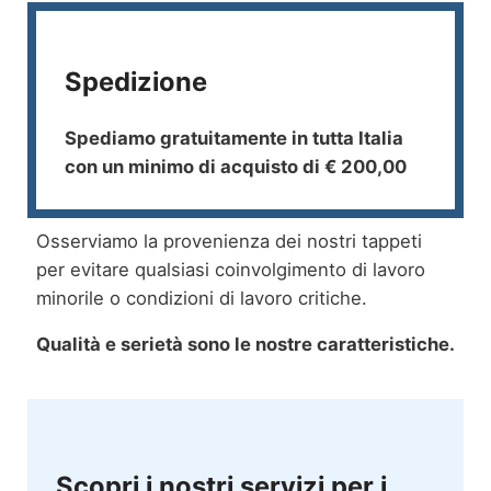
Spedizione
Spediamo gratuitamente in tutta Italia
con un minimo di acquisto di € 200,00
Osserviamo la provenienza dei nostri tappeti
per evitare qualsiasi coinvolgimento di lavoro
minorile o condizioni di lavoro critiche.
Qualità e serietà sono le nostre caratteristiche.
Scopri i nostri servizi per i