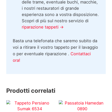
delle trame, eventuale buchi, macchie,
i nostri restauratori di grande
esperienza sono a vostra disposizione.
Scopri di più sul nostro servizio di
riparazione tappeti →
Basta una telefonata che saremo subito da
voi a ritirare il vostro tappeto per il lavaggio
o per eventuale riparazione .
Contattaci
ora!
Prodotti correlati