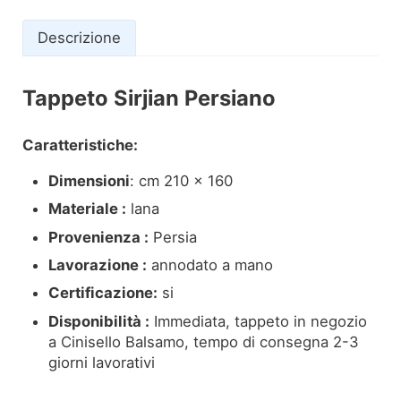
Descrizione
Tappeto Sirjian Persiano
Descrizione
Caratteristiche:
Dimensioni
: cm 210 x 160
Materiale :
lana
Provenienza :
Persia
Lavorazione :
annodato a mano
Certificazione:
si
Disponibilità :
Immediata, tappeto in negozio
a Cinisello Balsamo, tempo di consegna 2-3
giorni lavorativi