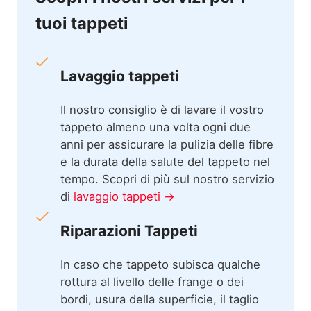
tuoi tappeti
Lavaggio tappeti
Il nostro consiglio è di lavare il vostro
tappeto almeno una volta ogni due
anni per assicurare la pulizia delle fibre
e la durata della salute del tappeto nel
tempo. Scopri di più sul nostro servizio
di
lavaggio tappeti →
Riparazioni Tappeti
In caso che tappeto subisca qualche
rottura al livello delle frange o dei
bordi, usura della superficie, il taglio