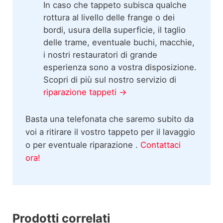
In caso che tappeto subisca qualche
rottura al livello delle frange o dei
bordi, usura della superficie, il taglio
delle trame, eventuale buchi, macchie,
i nostri restauratori di grande
esperienza sono a vostra disposizione.
Scopri di più sul nostro servizio di
riparazione tappeti →
Basta una telefonata che saremo subito da
voi a ritirare il vostro tappeto per il lavaggio
o per eventuale riparazione .
Contattaci
ora!
Prodotti correlati