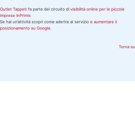
Outlet Tappeti
fa parte del circuito di
visibilità online per le piccole
imprese
InPrimis
Se hai un’attività scopri come aderire al servizio e
aumentare il
posizionamento su Google
.
Torna su