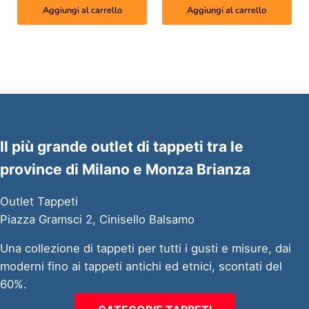
Aggiungi al carrello
Aggiungi al carrello
Il più grande outlet di tappeti tra le
province di Milano e Monza Brianza
Outlet Tappeti
Piazza Gramsci 2, Cinisello Balsamo
Una collezione di tappeti per tutti i gusti e misure, dai
moderni fino ai tappeti antichi ed etnici, scontati del
60%.