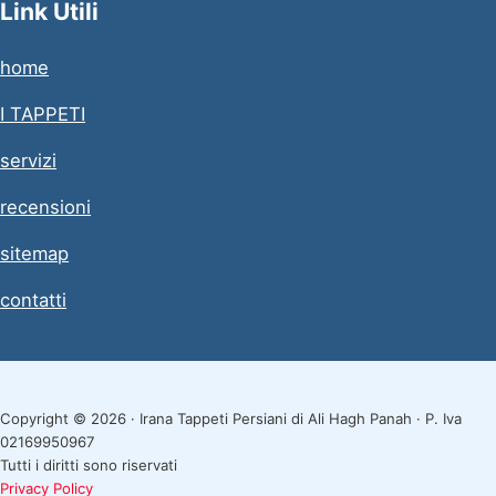
Link Utili
home
I TAPPETI
servizi
recensioni
sitemap
contatti
Copyright © 2026 · Irana Tappeti Persiani di Ali Hagh Panah · P. Iva
02169950967
Tutti i diritti sono riservati
Privacy Policy