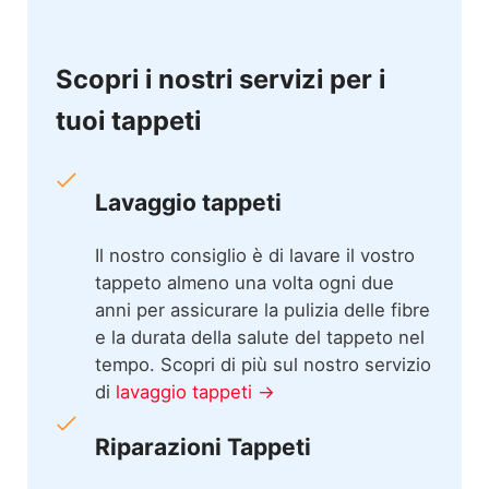
Scopri i nostri servizi per i
tuoi tappeti
Lavaggio tappeti
Il nostro consiglio è di lavare il vostro
tappeto almeno una volta ogni due
anni per assicurare la pulizia delle fibre
e la durata della salute del tappeto nel
tempo. Scopri di più sul nostro servizio
di
lavaggio tappeti →
Riparazioni Tappeti