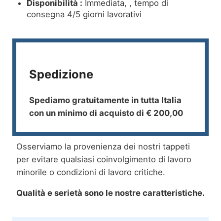
Disponibilità :
Immediata, , tempo di
consegna 4/5 giorni lavorativi
Spedizione
Spediamo gratuitamente in tutta Italia
con un minimo di acquisto di € 200,00
Osserviamo la provenienza dei nostri tappeti
per evitare qualsiasi coinvolgimento di lavoro
minorile o condizioni di lavoro critiche.
Qualità e serietà sono le nostre caratteristiche.