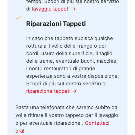
tempo. Scopri di più sul nostro servizio
di
lavaggio tappeti →
Riparazioni Tappeti
In caso che tappeto subisca qualche
rottura al livello delle frange o dei
bordi, usura della superficie, il taglio
delle trame, eventuale buchi, macchie,
i nostri restauratori di grande
esperienza sono a vostra disposizione.
Scopri di più sul nostro servizio di
riparazione tappeti →
Basta una telefonata che saremo subito da
voi a ritirare il vostro tappeto per il lavaggio
o per eventuale riparazione .
Contattaci
ora!