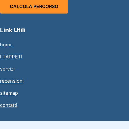
CALCOLA PERCORSO
Link Utili
home
I TAPPETI
servizi
recensioni
sitemap
contatti