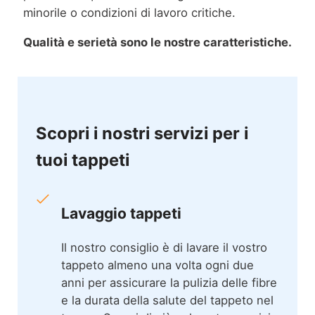
minorile o condizioni di lavoro critiche.
Qualità e serietà sono le nostre caratteristiche.
Scopri i nostri servizi per i
tuoi tappeti
Lavaggio tappeti
Il nostro consiglio è di lavare il vostro
tappeto almeno una volta ogni due
anni per assicurare la pulizia delle fibre
e la durata della salute del tappeto nel