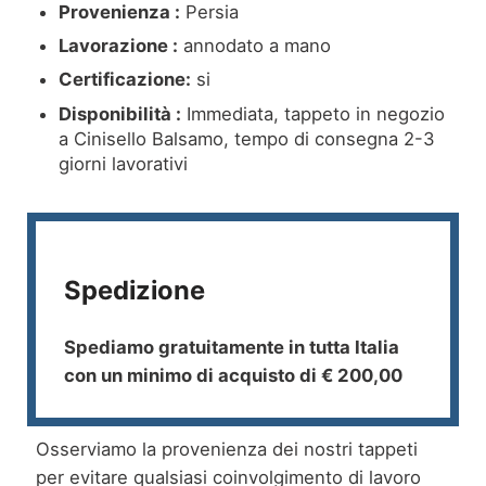
Provenienza :
Persia
Lavorazione :
annodato a mano
Certificazione:
si
Disponibilità :
Immediata, tappeto in negozio
a Cinisello Balsamo, tempo di consegna 2-3
giorni lavorativi
Spedizione
Spediamo gratuitamente in tutta Italia
con un minimo di acquisto di € 200,00
Osserviamo la provenienza dei nostri tappeti
per evitare qualsiasi coinvolgimento di lavoro