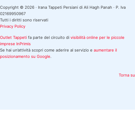
Copyright © 2026 · Irana Tappeti Persiani di Ali Hagh Panah · P. Iva
02169950967
Tutti i diritti sono riservati
Privacy Policy
Outlet Tappeti
fa parte del circuito di
visibilità online per le piccole
imprese
InPrimis
Se hai un’attività scopri come aderire al servizio e
aumentare il
posizionamento su Google
.
Torna su