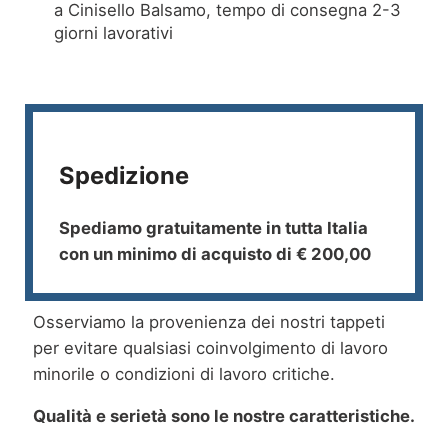
a Cinisello Balsamo, tempo di consegna 2-3
giorni lavorativi
Spedizione
Spediamo gratuitamente in tutta Italia
con un minimo di acquisto di € 200,00
Osserviamo la provenienza dei nostri tappeti
per evitare qualsiasi coinvolgimento di lavoro
minorile o condizioni di lavoro critiche.
Qualità e serietà sono le nostre caratteristiche.