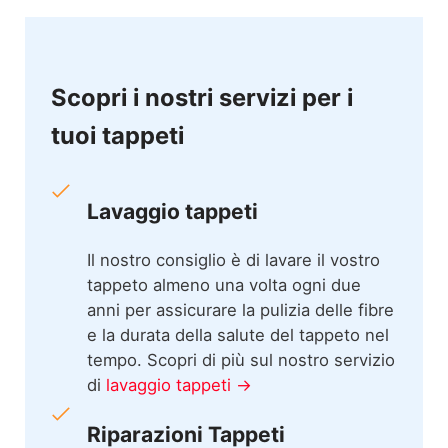
Scopri i nostri servizi per i
tuoi tappeti
Lavaggio tappeti
Il nostro consiglio è di lavare il vostro
tappeto almeno una volta ogni due
anni per assicurare la pulizia delle fibre
e la durata della salute del tappeto nel
tempo. Scopri di più sul nostro servizio
di
lavaggio tappeti →
Riparazioni Tappeti