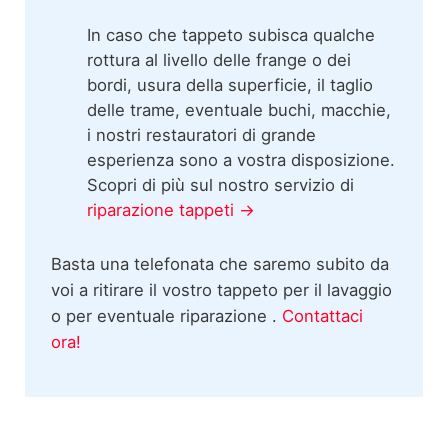
In caso che tappeto subisca qualche
rottura al livello delle frange o dei
bordi, usura della superficie, il taglio
delle trame, eventuale buchi, macchie,
i nostri restauratori di grande
esperienza sono a vostra disposizione.
Scopri di più sul nostro servizio di
riparazione tappeti →
Basta una telefonata che saremo subito da
voi a ritirare il vostro tappeto per il lavaggio
o per eventuale riparazione .
Contattaci
ora!