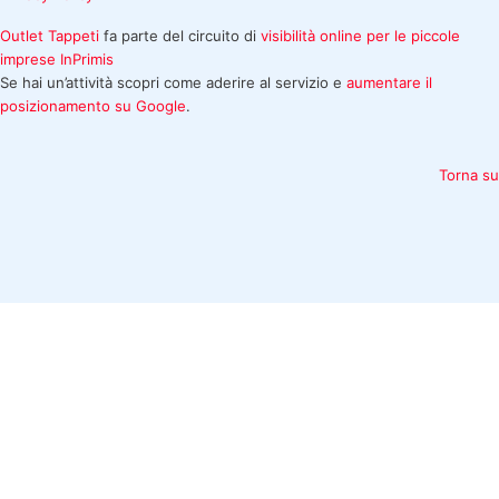
Outlet Tappeti
fa parte del circuito di
visibilità online per le piccole
imprese
InPrimis
Se hai un’attività scopri come aderire al servizio e
aumentare il
posizionamento su Google
.
Torna su