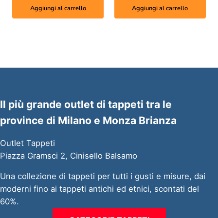
Aggiungi al carrello
Aggiungi al carrello
Il più grande outlet di tappeti tra le
province di Milano e Monza Brianza
Outlet Tappeti
Piazza Gramsci 2, Cinisello Balsamo
Una collezione di tappeti per tutti i gusti e misure, dai
moderni fino ai tappeti antichi ed etnici, scontati del
60%.