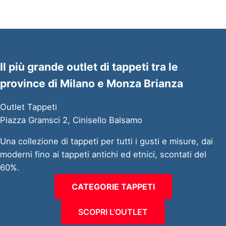
Il più grande outlet di tappeti tra le
province di Milano e Monza Brianza
Outlet Tappeti
Piazza Gramsci 2, Cinisello Balsamo
Una collezione di tappeti per tutti i gusti e misure, dai
moderni fino ai tappeti antichi ed etnici, scontati del
60%.
CATEGORIE TAPPETI
SCOPRI L’OUTLET