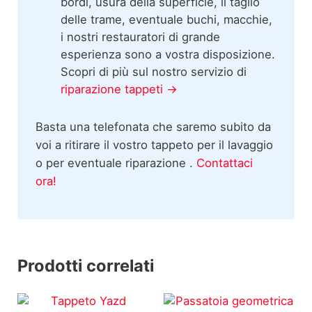
bordi, usura della superficie, il taglio
delle trame, eventuale buchi, macchie,
i nostri restauratori di grande
esperienza sono a vostra disposizione.
Scopri di più sul nostro servizio di
riparazione tappeti →
Basta una telefonata che saremo subito da
voi a ritirare il vostro tappeto per il lavaggio
o per eventuale riparazione .
Contattaci
ora!
Prodotti correlati