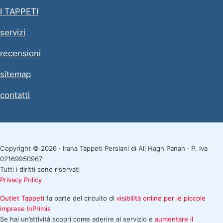
I TAPPETI
servizi
recensioni
sitemap
contatti
Copyright © 2026 · Irana Tappeti Persiani di Ali Hagh Panah · P. Iva
02169950967
Tutti i diritti sono riservati
Privacy Policy
Outlet Tappeti
fa parte del circuito di
visibilità online per le piccole
imprese
InPrimis
Se hai un’attività scopri come aderire al servizio e
aumentare il