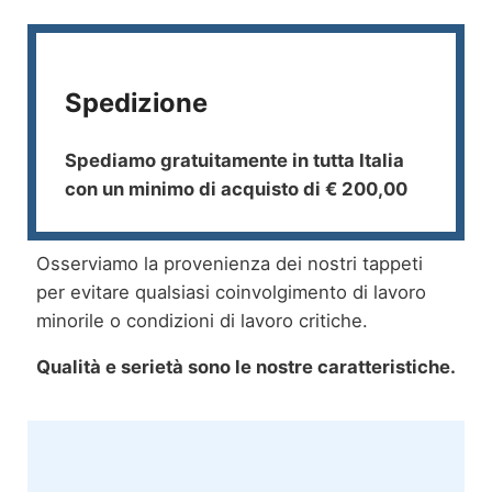
Spedizione
Spediamo gratuitamente in tutta Italia
con un minimo di acquisto di € 200,00
Osserviamo la provenienza dei nostri tappeti
per evitare qualsiasi coinvolgimento di lavoro
minorile o condizioni di lavoro critiche.
Qualità e serietà sono le nostre caratteristiche.