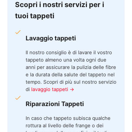
Scopri i nostri servizi per i
tuoi tappeti
Lavaggio tappeti
Il nostro consiglio è di lavare il vostro
tappeto almeno una volta ogni due
anni per assicurare la pulizia delle fibre
e la durata della salute del tappeto nel
tempo. Scopri di più sul nostro servizio
di
lavaggio tappeti →
Riparazioni Tappeti
In caso che tappeto subisca qualche
rottura al livello delle frange o dei