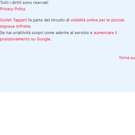
Tutti i diritti sono riservati
Privacy Policy
Outlet Tappeti
fa parte del circuito di
visibilità online per le piccole
imprese
InPrimis
Se hai un’attività scopri come aderire al servizio e
aumentare il
posizionamento su Google
.
Torna su