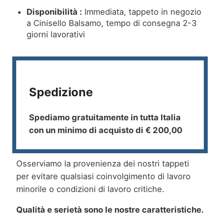
Disponibilità :
Immediata, tappeto in negozio
a Cinisello Balsamo, tempo di consegna 2-3
giorni lavorativi
Spedizione
Spediamo gratuitamente in tutta Italia
con un minimo di acquisto di € 200,00
Osserviamo la provenienza dei nostri tappeti
per evitare qualsiasi coinvolgimento di lavoro
minorile o condizioni di lavoro critiche.
Qualità e serietà sono le nostre caratteristiche.