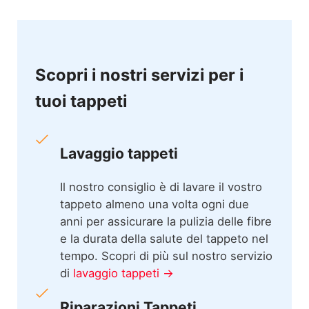
Scopri i nostri servizi per i
tuoi tappeti
Lavaggio tappeti
Il nostro consiglio è di lavare il vostro
tappeto almeno una volta ogni due
anni per assicurare la pulizia delle fibre
e la durata della salute del tappeto nel
tempo. Scopri di più sul nostro servizio
di
lavaggio tappeti →
Riparazioni Tappeti