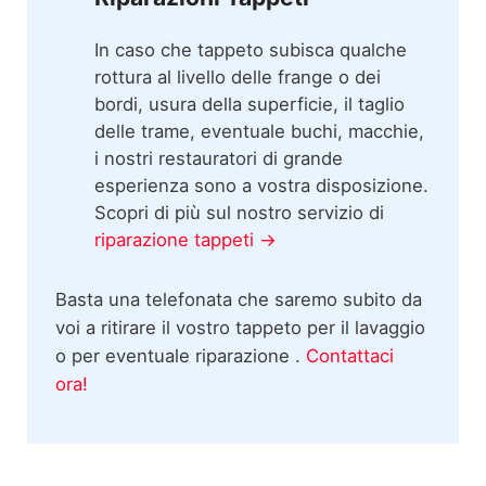
In caso che tappeto subisca qualche
rottura al livello delle frange o dei
bordi, usura della superficie, il taglio
delle trame, eventuale buchi, macchie,
i nostri restauratori di grande
esperienza sono a vostra disposizione.
Scopri di più sul nostro servizio di
riparazione tappeti →
Basta una telefonata che saremo subito da
voi a ritirare il vostro tappeto per il lavaggio
o per eventuale riparazione .
Contattaci
ora!