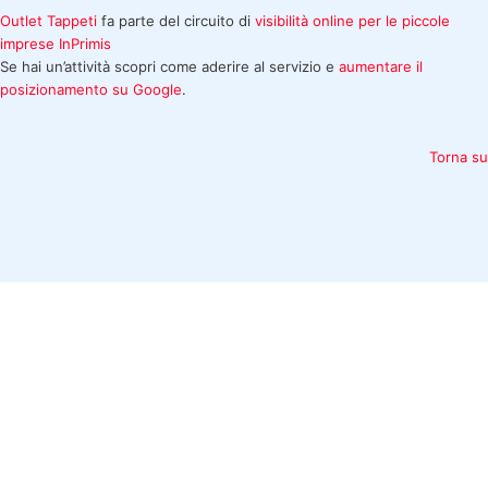
Outlet Tappeti
fa parte del circuito di
visibilità online per le piccole
imprese
InPrimis
Se hai un’attività scopri come aderire al servizio e
aumentare il
posizionamento su Google
.
Torna su