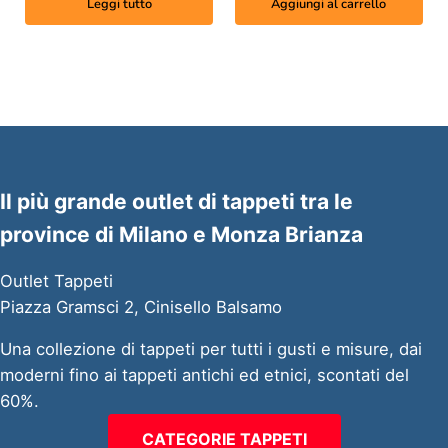
Leggi tutto
Aggiungi al carrello
Il più grande outlet di tappeti tra le
province di Milano e Monza Brianza
Outlet Tappeti
Piazza Gramsci 2, Cinisello Balsamo
Una collezione di tappeti per tutti i gusti e misure, dai
moderni fino ai tappeti antichi ed etnici, scontati del
60%.
CATEGORIE TAPPETI