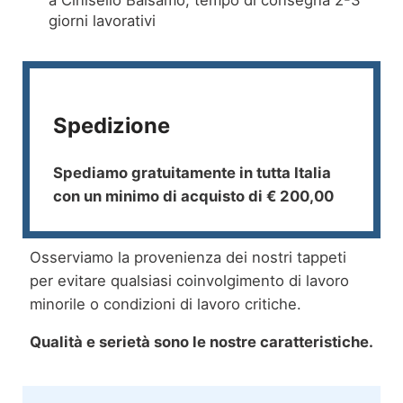
giorni lavorativi
Spedizione
Spediamo gratuitamente in tutta Italia
con un minimo di acquisto di € 200,00
Osserviamo la provenienza dei nostri tappeti
per evitare qualsiasi coinvolgimento di lavoro
minorile o condizioni di lavoro critiche.
Qualità e serietà sono le nostre caratteristiche.