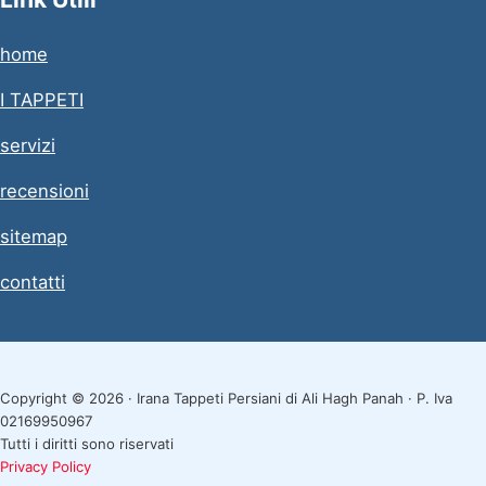
home
I TAPPETI
servizi
recensioni
sitemap
contatti
Copyright © 2026 · Irana Tappeti Persiani di Ali Hagh Panah · P. Iva
02169950967
Tutti i diritti sono riservati
Privacy Policy