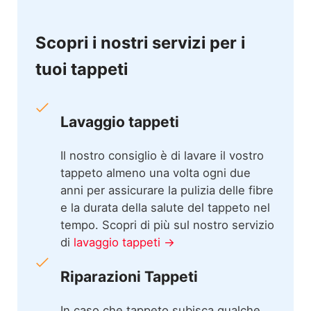
Scopri i nostri servizi per i
tuoi tappeti
Lavaggio tappeti
Il nostro consiglio è di lavare il vostro
tappeto almeno una volta ogni due
anni per assicurare la pulizia delle fibre
e la durata della salute del tappeto nel
tempo. Scopri di più sul nostro servizio
di
lavaggio tappeti →
Riparazioni Tappeti
In caso che tappeto subisca qualche