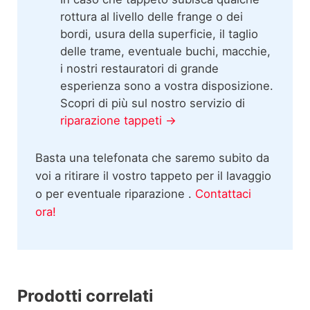
rottura al livello delle frange o dei
bordi, usura della superficie, il taglio
delle trame, eventuale buchi, macchie,
i nostri restauratori di grande
esperienza sono a vostra disposizione.
Scopri di più sul nostro servizio di
riparazione tappeti →
Basta una telefonata che saremo subito da
voi a ritirare il vostro tappeto per il lavaggio
o per eventuale riparazione .
Contattaci
ora!
Prodotti correlati