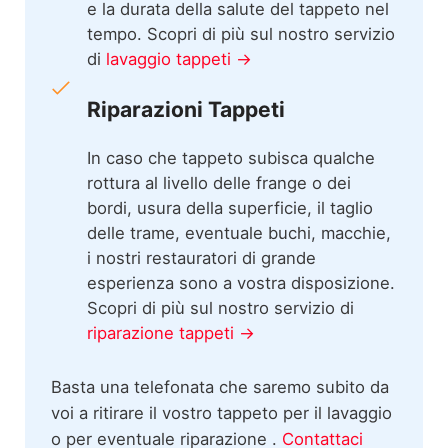
e la durata della salute del tappeto nel
tempo. Scopri di più sul nostro servizio
di
lavaggio tappeti →
Riparazioni Tappeti
In caso che tappeto subisca qualche
rottura al livello delle frange o dei
bordi, usura della superficie, il taglio
delle trame, eventuale buchi, macchie,
i nostri restauratori di grande
esperienza sono a vostra disposizione.
Scopri di più sul nostro servizio di
riparazione tappeti →
Basta una telefonata che saremo subito da
voi a ritirare il vostro tappeto per il lavaggio
o per eventuale riparazione .
Contattaci