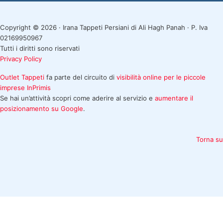
Copyright © 2026 · Irana Tappeti Persiani di Ali Hagh Panah · P. Iva
02169950967
Tutti i diritti sono riservati
Privacy Policy
Outlet Tappeti
fa parte del circuito di
visibilità online per le piccole
imprese
InPrimis
Se hai un’attività scopri come aderire al servizio e
aumentare il
posizionamento su Google
.
Torna su