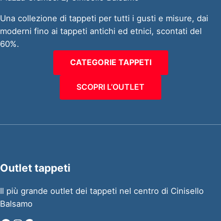
Una collezione di tappeti per tutti i gusti e misure, dai
moderni fino ai tappeti antichi ed etnici, scontati del
60%.
CATEGORIE TAPPETI
SCOPRI L’OUTLET
Outlet tappeti
Il più grande outlet dei tappeti nel centro di Cinisello
Balsamo