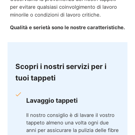
per evitare qualsiasi coinvolgimento di lavoro
minorile o condizioni di lavoro critiche.
Qualità e serietà sono le nostre caratteristiche.
Scopri i nostri servizi per i
tuoi tappeti
Lavaggio tappeti
Il nostro consiglio è di lavare il vostro
tappeto almeno una volta ogni due
anni per assicurare la pulizia delle fibre