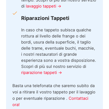
di
lavaggio tappeti →
Riparazioni Tappeti
In caso che tappeto subisca qualche
rottura al livello delle frange o dei
bordi, usura della superficie, il taglio
delle trame, eventuale buchi, macchie,
i nostri restauratori di grande
esperienza sono a vostra disposizione.
Scopri di più sul nostro servizio di
riparazione tappeti →
Basta una telefonata che saremo subito da
voi a ritirare il vostro tappeto per il lavaggio
o per eventuale riparazione .
Contattaci
ora!