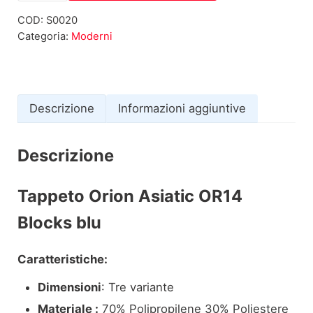
COD:
S0020
Categoria:
Moderni
Descrizione
Informazioni aggiuntive
Descrizione
Tappeto Orion Asiatic
OR14
Blocks blu
Caratteristiche:
Dimensioni
: Tre variante
Materiale :
70% Polipropilene 30% Poliestere