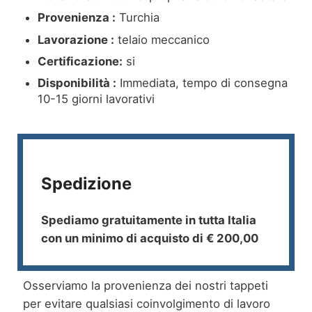
Provenienza :
Turchia
Lavorazione :
telaio meccanico
Certificazione:
si
Disponibilità :
Immediata, tempo di consegna
10-15 giorni lavorativi
Spedizione
Spediamo gratuitamente in tutta Italia
con un minimo di acquisto di € 200,00
Osserviamo la provenienza dei nostri tappeti
per evitare qualsiasi coinvolgimento di lavoro