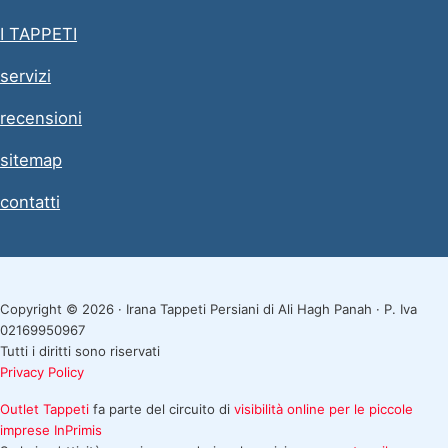
I TAPPETI
servizi
recensioni
sitemap
contatti
Copyright © 2026 · Irana Tappeti Persiani di Ali Hagh Panah · P. Iva
02169950967
Tutti i diritti sono riservati
Privacy Policy
Outlet Tappeti
fa parte del circuito di
visibilità online per le piccole
imprese
InPrimis