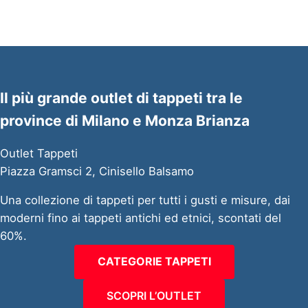
Il più grande outlet di tappeti tra le
province di Milano e Monza Brianza
Outlet Tappeti
Piazza Gramsci 2, Cinisello Balsamo
Una collezione di tappeti per tutti i gusti e misure, dai
moderni fino ai tappeti antichi ed etnici, scontati del
60%.
CATEGORIE TAPPETI
SCOPRI L’OUTLET