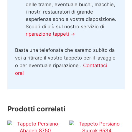
delle trame, eventuale buchi, macchie,
i nostri restauratori di grande
esperienza sono a vostra disposizione.
Scopri di più sul nostro servizio di
riparazione tappeti →
Basta una telefonata che saremo subito da
voi a ritirare il vostro tappeto per il lavaggio
o per eventuale riparazione .
Contattaci
ora!
Prodotti correlati