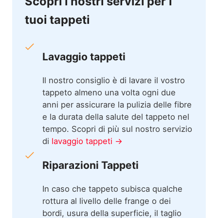
Scopri i nostri servizi per i
tuoi tappeti
Lavaggio tappeti
Il nostro consiglio è di lavare il vostro
tappeto almeno una volta ogni due
anni per assicurare la pulizia delle fibre
e la durata della salute del tappeto nel
tempo. Scopri di più sul nostro servizio
di
lavaggio tappeti →
Riparazioni Tappeti
In caso che tappeto subisca qualche
rottura al livello delle frange o dei
bordi, usura della superficie, il taglio