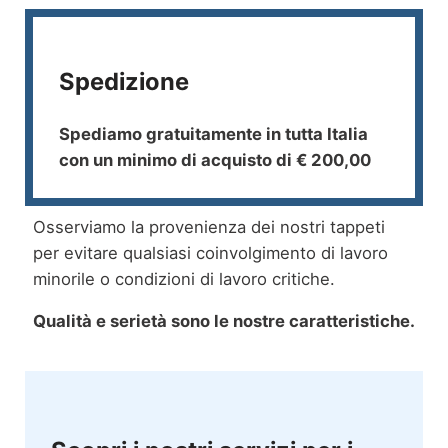
Spedizione
Spediamo gratuitamente in tutta Italia
con un minimo di acquisto di € 200,00
Osserviamo la provenienza dei nostri tappeti
per evitare qualsiasi coinvolgimento di lavoro
minorile o condizioni di lavoro critiche.
Qualità e serietà sono le nostre caratteristiche.