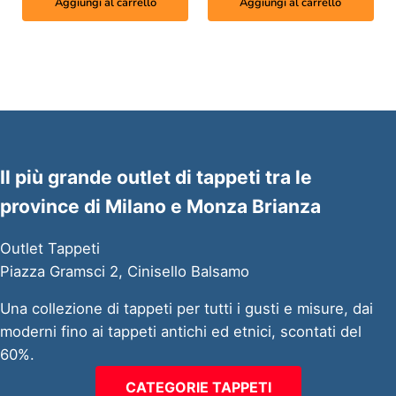
Aggiungi al carrello
Aggiungi al carrello
Il più grande outlet di tappeti tra le
province di Milano e Monza Brianza
Outlet Tappeti
Piazza Gramsci 2, Cinisello Balsamo
Una collezione di tappeti per tutti i gusti e misure, dai
moderni fino ai tappeti antichi ed etnici, scontati del
60%.
CATEGORIE TAPPETI