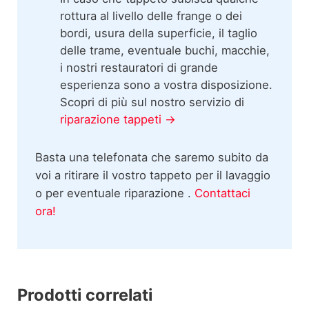
rottura al livello delle frange o dei
bordi, usura della superficie, il taglio
delle trame, eventuale buchi, macchie,
i nostri restauratori di grande
esperienza sono a vostra disposizione.
Scopri di più sul nostro servizio di
riparazione tappeti →
Basta una telefonata che saremo subito da
voi a ritirare il vostro tappeto per il lavaggio
o per eventuale riparazione .
Contattaci
ora!
Prodotti correlati