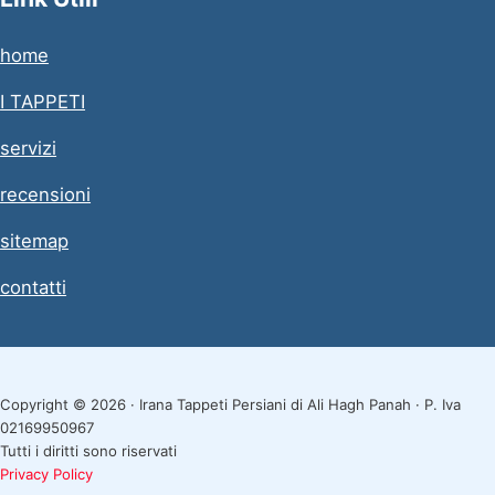
home
I TAPPETI
servizi
recensioni
sitemap
contatti
Copyright © 2026 · Irana Tappeti Persiani di Ali Hagh Panah · P. Iva
02169950967
Tutti i diritti sono riservati
Privacy Policy