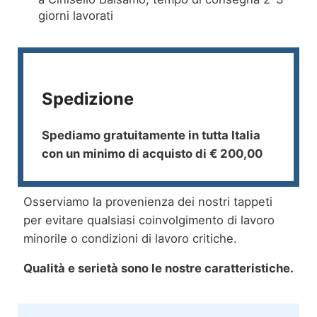
giorni lavorati
Spedizione
Spediamo gratuitamente in tutta Italia
con un minimo di acquisto di € 200,00
Osserviamo la provenienza dei nostri tappeti
per evitare qualsiasi coinvolgimento di lavoro
minorile o condizioni di lavoro critiche.
Qualità e serietà sono le nostre caratteristiche.