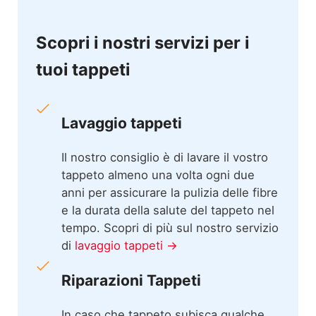
Scopri i nostri servizi per i
tuoi tappeti
Lavaggio tappeti
Il nostro consiglio è di lavare il vostro
tappeto almeno una volta ogni due
anni per assicurare la pulizia delle fibre
e la durata della salute del tappeto nel
tempo. Scopri di più sul nostro servizio
di
lavaggio tappeti →
Riparazioni Tappeti
In caso che tappeto subisca qualche