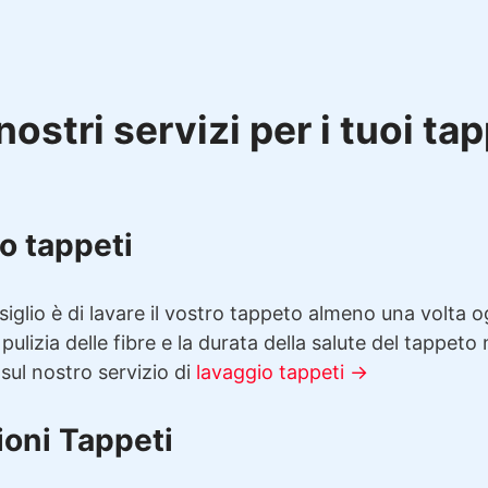
nostri servizi per i tuoi ta
o tappeti
siglio è di lavare il vostro tappeto almeno una volta 
 pulizia delle fibre e la durata della salute del tappeto
 sul nostro servizio di
lavaggio tappeti →
ioni Tappeti