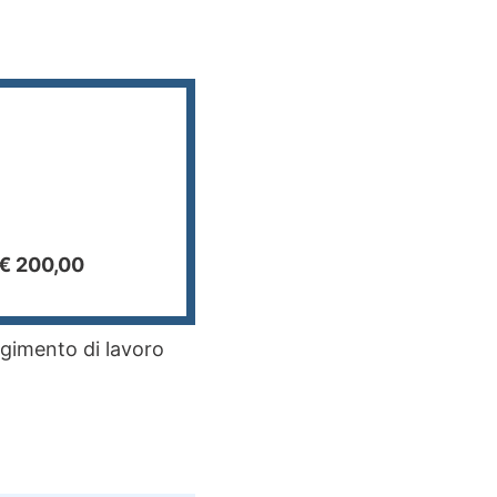
 € 200,00
lgimento di lavoro