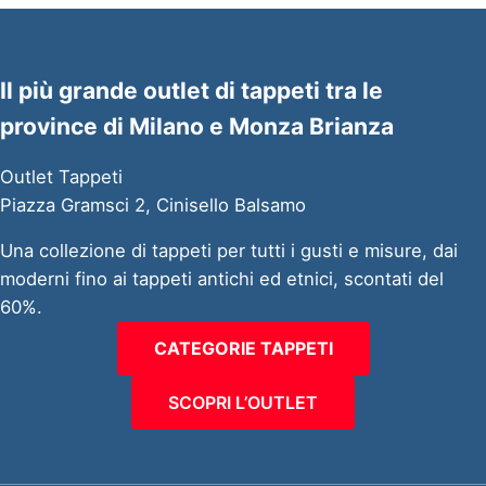
Il più grande outlet di tappeti tra le
province di Milano e Monza Brianza
Outlet Tappeti
Piazza Gramsci 2, Cinisello Balsamo
Una collezione di tappeti per tutti i gusti e misure, dai
moderni fino ai tappeti antichi ed etnici, scontati del
60%.
CATEGORIE TAPPETI
SCOPRI L’OUTLET