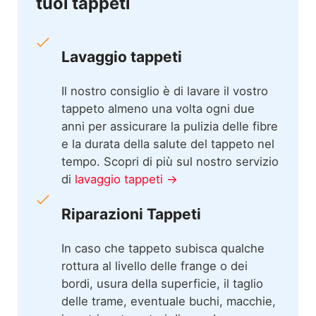
tuoi tappeti
Lavaggio tappeti
Il nostro consiglio è di lavare il vostro
tappeto almeno una volta ogni due
anni per assicurare la pulizia delle fibre
e la durata della salute del tappeto nel
tempo. Scopri di più sul nostro servizio
di
lavaggio tappeti →
Riparazioni Tappeti
In caso che tappeto subisca qualche
rottura al livello delle frange o dei
bordi, usura della superficie, il taglio
delle trame, eventuale buchi, macchie,