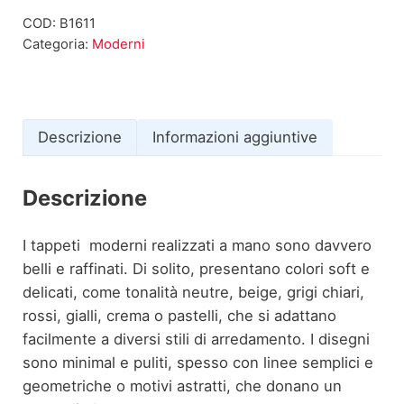
COD:
B1611
Categoria:
Moderni
Descrizione
Informazioni aggiuntive
Descrizione
I tappeti moderni realizzati a mano sono davvero
belli e raffinati. Di solito, presentano colori soft e
delicati, come tonalità neutre, beige, grigi chiari,
rossi, gialli, crema o pastelli, che si adattano
facilmente a diversi stili di arredamento. I disegni
sono minimal e puliti, spesso con linee semplici e
geometriche o motivi astratti, che donano un