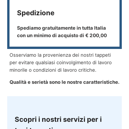
Spedizione
Spediamo gratuitamente in tutta Italia
con un minimo di acquisto di € 200,00
Osserviamo la provenienza dei nostri tappeti
per evitare qualsiasi coinvolgimento di lavoro
minorile o condizioni di lavoro critiche.
Qualità e serietà sono le nostre caratteristiche.
Scopri i nostri servizi per i