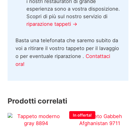
i nostri restauratori di grande
esperienza sono a vostra disposizione.
Scopri di più sul nostro servizio di
riparazione tappeti →
Basta una telefonata che saremo subito da
voi a ritirare il vostro tappeto per il lavaggio
o per eventuale riparazione .
Contattaci
ora!
Prodotti correlati
In offerta!