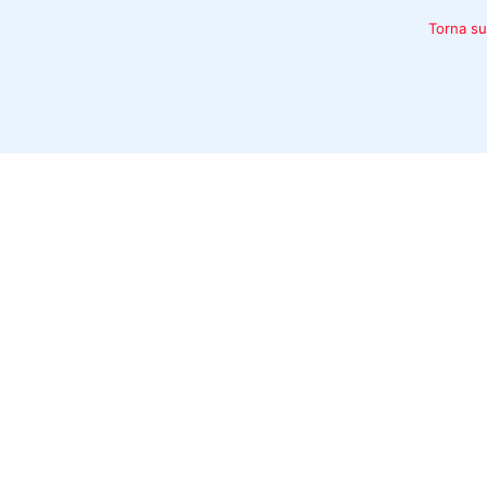
Torna su