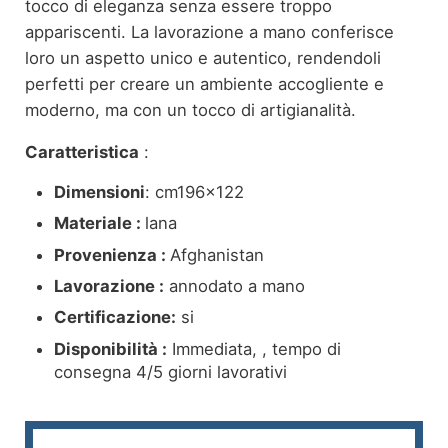
tocco di eleganza senza essere troppo
appariscenti. La lavorazione a mano conferisce
loro un aspetto unico e autentico, rendendoli
perfetti per creare un ambiente accogliente e
moderno, ma con un tocco di artigianalità.
Caratteristica
:
Dimensioni
: cm196x122
Materiale :
lana
Provenienza :
Afghanistan
Lavorazione :
annodato a mano
Certificazione:
si
Disponibilità :
Immediata, , tempo di
consegna 4/5 giorni lavorativi