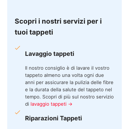
Scopri i nostri servizi per i
tuoi tappeti
Lavaggio tappeti
Il nostro consiglio è di lavare il vostro
tappeto almeno una volta ogni due
anni per assicurare la pulizia delle fibre
e la durata della salute del tappeto nel
tempo. Scopri di più sul nostro servizio
di
lavaggio tappeti →
Riparazioni Tappeti