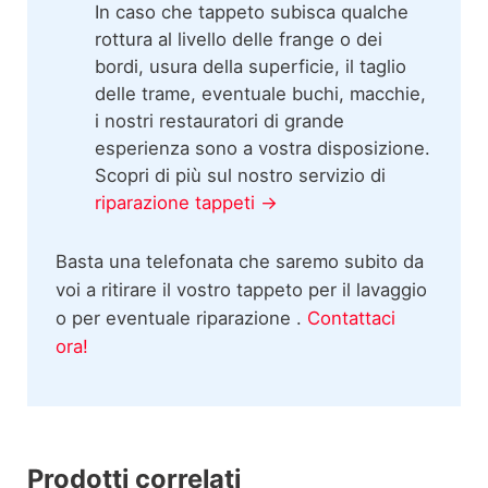
In caso che tappeto subisca qualche
rottura al livello delle frange o dei
bordi, usura della superficie, il taglio
delle trame, eventuale buchi, macchie,
i nostri restauratori di grande
esperienza sono a vostra disposizione.
Scopri di più sul nostro servizio di
riparazione tappeti →
Basta una telefonata che saremo subito da
voi a ritirare il vostro tappeto per il lavaggio
o per eventuale riparazione .
Contattaci
ora!
Prodotti correlati