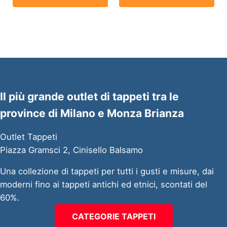
Il più grande outlet di tappeti tra le
province di Milano e Monza Brianza
Outlet Tappeti
Piazza Gramsci 2, Cinisello Balsamo
Una collezione di tappeti per tutti i gusti e misure, dai
moderni fino ai tappeti antichi ed etnici, scontati del
60%.
CATEGORIE TAPPETI