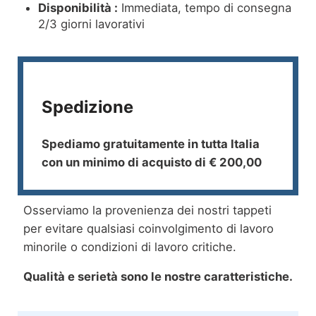
Disponibilità :
Immediata, tempo di consegna
2/3 giorni lavorativi
Spedizione
Spediamo gratuitamente in tutta Italia
con un minimo di acquisto di € 200,00
Osserviamo la provenienza dei nostri tappeti
per evitare qualsiasi coinvolgimento di lavoro
minorile o condizioni di lavoro critiche.
Qualità e serietà sono le nostre caratteristiche.