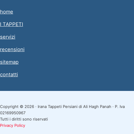
home
I TAPPETI
servizi
recensioni
sitemap
contatti
Copyright © 2026 · Irana Tappeti Persiani di Ali Hagh Panah · P. Iva
02169950967
Tutti i diritti sono riservati
Privacy Policy