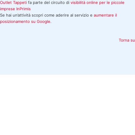
Outlet Tappeti
fa parte del circuito di
visibilità online per le piccole
imprese
InPrimis
Se hai un’attività scopri come aderire al servizio e
aumentare il
posizionamento su Google
.
Torna su