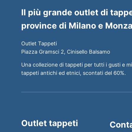
Il più grande outlet di tappe
province di Milano e Monza
Outlet Tappeti
Piazza Gramsci 2, Cinisello Balsamo
Una collezione di tappeti per tutti i gusti e m
tappeti antichi ed etnici, scontati del 60%.
Outlet tappeti
Conta