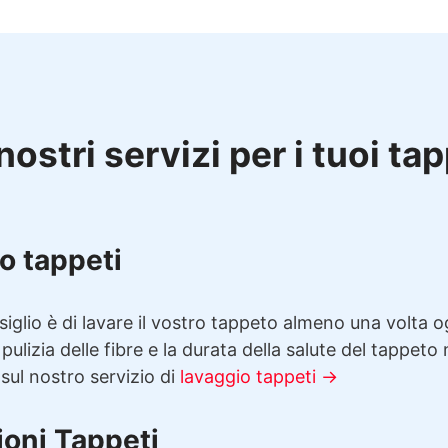
nostri servizi per i tuoi ta
o tappeti
siglio è di lavare il vostro tappeto almeno una volta 
 pulizia delle fibre e la durata della salute del tappeto
 sul nostro servizio di
lavaggio tappeti →
ioni Tappeti