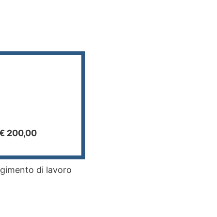
 € 200,00
lgimento di lavoro