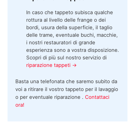
In caso che tappeto subisca qualche
rottura al livello delle frange o dei
bordi, usura della superficie, il taglio
delle trame, eventuale buchi, macchie,
i nostri restauratori di grande
esperienza sono a vostra disposizione.
Scopri di più sul nostro servizio di
riparazione tappeti →
Basta una telefonata che saremo subito da
voi a ritirare il vostro tappeto per il lavaggio
o per eventuale riparazione .
Contattaci
ora!