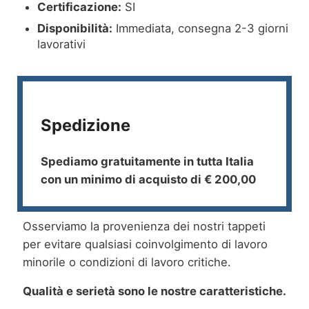
Certificazione:
SI
Disponibilità:
Immediata, consegna 2-3 giorni
lavorativi
Spedizione
Spediamo gratuitamente in tutta Italia
con un minimo di acquisto di € 200,00
Osserviamo la provenienza dei nostri tappeti
per evitare qualsiasi coinvolgimento di lavoro
minorile o condizioni di lavoro critiche.
Qualità e serietà sono le nostre caratteristiche.