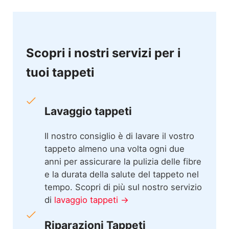
Scopri i nostri servizi per i
tuoi tappeti
Lavaggio tappeti
Il nostro consiglio è di lavare il vostro
tappeto almeno una volta ogni due
anni per assicurare la pulizia delle fibre
e la durata della salute del tappeto nel
tempo. Scopri di più sul nostro servizio
di
lavaggio tappeti →
Riparazioni Tappeti