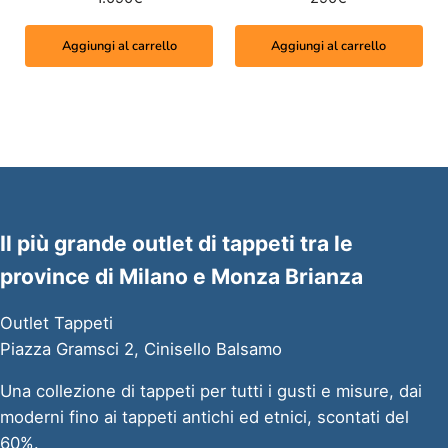
Aggiungi al carrello
Aggiungi al carrello
Il più grande outlet di tappeti tra le
province di Milano e Monza Brianza
Outlet Tappeti
Piazza Gramsci 2, Cinisello Balsamo
Una collezione di tappeti per tutti i gusti e misure, dai
moderni fino ai tappeti antichi ed etnici, scontati del
60%.