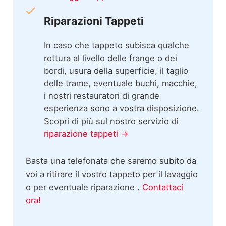
Riparazioni Tappeti
In caso che tappeto subisca qualche
rottura al livello delle frange o dei
bordi, usura della superficie, il taglio
delle trame, eventuale buchi, macchie,
i nostri restauratori di grande
esperienza sono a vostra disposizione.
Scopri di più sul nostro servizio di
riparazione tappeti →
Basta una telefonata che saremo subito da
voi a ritirare il vostro tappeto per il lavaggio
o per eventuale riparazione .
Contattaci
ora!