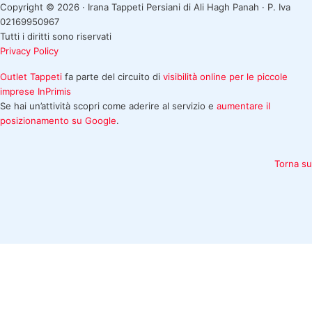
Copyright © 2026 · Irana Tappeti Persiani di Ali Hagh Panah · P. Iva
02169950967
Tutti i diritti sono riservati
Privacy Policy
Outlet Tappeti
fa parte del circuito di
visibilità online per le piccole
imprese
InPrimis
Se hai un’attività scopri come aderire al servizio e
aumentare il
posizionamento su Google
.
Torna su