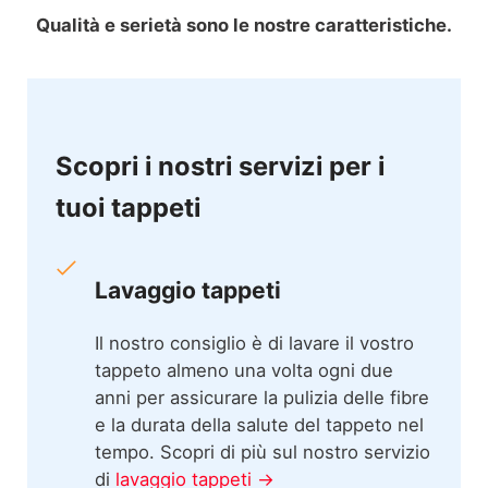
Qualità e serietà sono le nostre caratteristiche.
Scopri i nostri servizi per i
tuoi tappeti
Lavaggio tappeti
Il nostro consiglio è di lavare il vostro
tappeto almeno una volta ogni due
anni per assicurare la pulizia delle fibre
e la durata della salute del tappeto nel
tempo. Scopri di più sul nostro servizio
di
lavaggio tappeti →