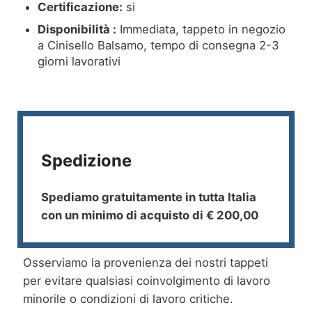
Certificazione:
si
Disponibilità :
Immediata, tappeto in negozio
a Cinisello Balsamo, tempo di consegna 2-3
giorni lavorativi
Spedizione
Spediamo gratuitamente in tutta Italia
con un minimo di acquisto di € 200,00
Osserviamo la provenienza dei nostri tappeti
per evitare qualsiasi coinvolgimento di lavoro
minorile o condizioni di lavoro critiche.