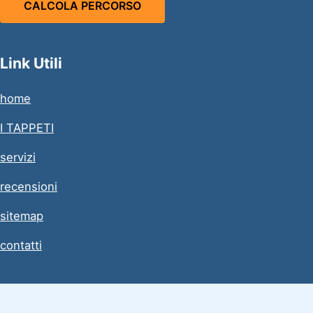
CALCOLA PERCORSO
Link Utili
home
I TAPPETI
servizi
recensioni
sitemap
contatti