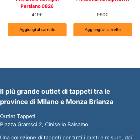
Persiano 0826
419
€
990
€
Aggiungi al carrello
Aggiungi al carrello
Il più grande outlet di tappeti tra le
province di Milano e Monza Brianza
Outlet Tappeti
Piazza Gramsci 2, Cinisello Balsamo
Una collezione di tappeti per tutti i gusti e misure, dai