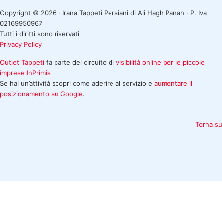
Copyright © 2026 · Irana Tappeti Persiani di Ali Hagh Panah · P. Iva
02169950967
Tutti i diritti sono riservati
Privacy Policy
Outlet Tappeti
fa parte del circuito di
visibilità online per le piccole
imprese
InPrimis
Se hai un’attività scopri come aderire al servizio e
aumentare il
posizionamento su Google
.
Torna su