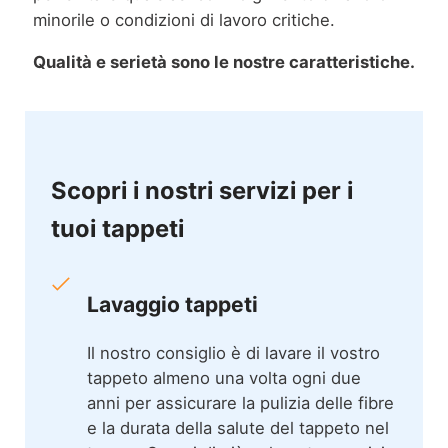
minorile o condizioni di lavoro critiche.
Qualità e serietà sono le nostre caratteristiche.
Scopri i nostri servizi per i
tuoi tappeti
Lavaggio tappeti
Il nostro consiglio è di lavare il vostro
tappeto almeno una volta ogni due
anni per assicurare la pulizia delle fibre
e la durata della salute del tappeto nel