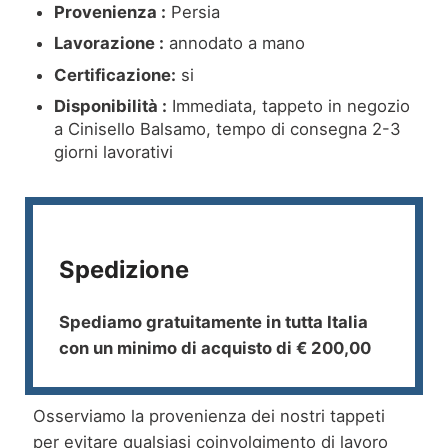
Provenienza :
Persia
Lavorazione :
annodato a mano
Certificazione:
si
Disponibilità :
Immediata, tappeto in negozio
a Cinisello Balsamo, tempo di consegna 2-3
giorni lavorativi
Spedizione
Spediamo gratuitamente in tutta Italia
con un minimo di acquisto di € 200,00
Osserviamo la provenienza dei nostri tappeti
per evitare qualsiasi coinvolgimento di lavoro