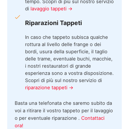
tempo. Scopri di più sul nostro servizio
di
lavaggio tappeti →
Riparazioni Tappeti
In caso che tappeto subisca qualche
rottura al livello delle frange o dei
bordi, usura della superficie, il taglio
delle trame, eventuale buchi, macchie,
i nostri restauratori di grande
esperienza sono a vostra disposizione.
Scopri di più sul nostro servizio di
riparazione tappeti →
Basta una telefonata che saremo subito da
voi a ritirare il vostro tappeto per il lavaggio
o per eventuale riparazione .
Contattaci
ora!