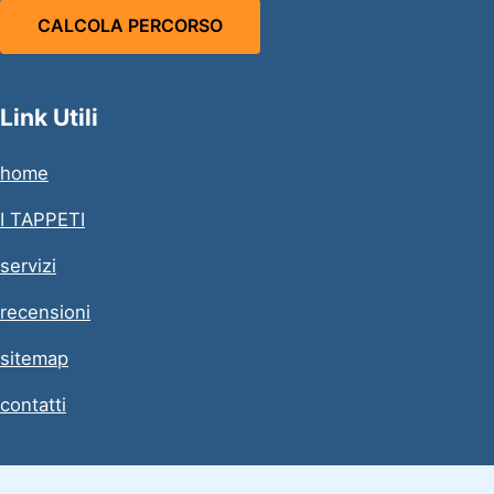
CALCOLA PERCORSO
Link Utili
home
I TAPPETI
servizi
recensioni
sitemap
contatti