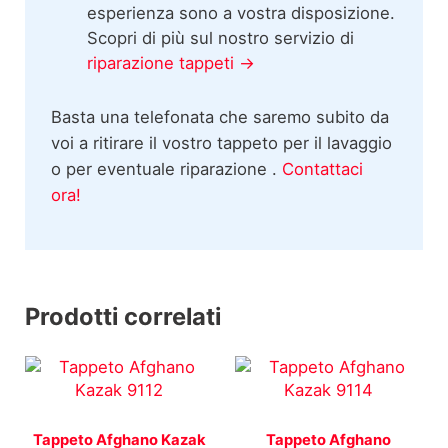
esperienza sono a vostra disposizione.
Scopri di più sul nostro servizio di
riparazione tappeti →
Basta una telefonata che saremo subito da
voi a ritirare il vostro tappeto per il lavaggio
o per eventuale riparazione .
Contattaci
ora!
Prodotti correlati
Tappeto Afghano Kazak
Tappeto Afghano