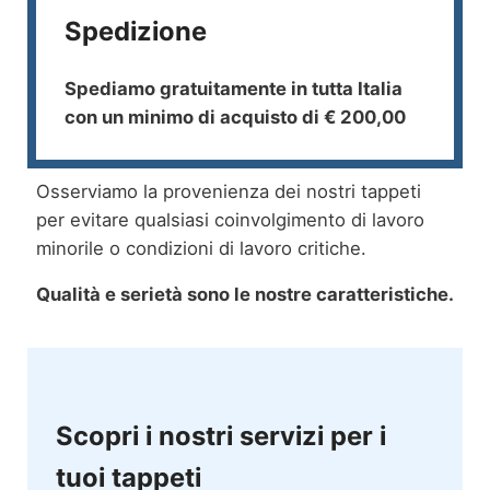
Spedizione
Spediamo gratuitamente in tutta Italia
con un minimo di acquisto di € 200,00
Osserviamo la provenienza dei nostri tappeti
per evitare qualsiasi coinvolgimento di lavoro
minorile o condizioni di lavoro critiche.
Qualità e serietà sono le nostre caratteristiche.
Scopri i nostri servizi per i
tuoi tappeti