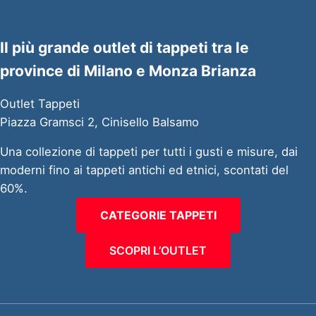
Il più grande outlet di tappeti tra le
province di Milano e Monza Brianza
Outlet Tappeti
Piazza Gramsci 2, Cinisello Balsamo
Una collezione di tappeti per tutti i gusti e misure, dai
moderni fino ai tappeti antichi ed etnici, scontati del
60%.
CATEGORIE TAPPETI
SCOPRI L’OUTLET