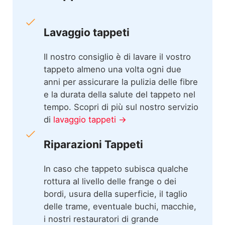
Lavaggio tappeti
Il nostro consiglio è di lavare il vostro
tappeto almeno una volta ogni due
anni per assicurare la pulizia delle fibre
e la durata della salute del tappeto nel
tempo. Scopri di più sul nostro servizio
di
lavaggio tappeti →
Riparazioni Tappeti
In caso che tappeto subisca qualche
rottura al livello delle frange o dei
bordi, usura della superficie, il taglio
delle trame, eventuale buchi, macchie,
i nostri restauratori di grande