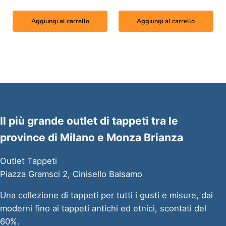
Aggiungi al carrello
Aggiungi al carrello
Il più grande outlet di tappeti tra le
province di Milano e Monza Brianza
Outlet Tappeti
Piazza Gramsci 2, Cinisello Balsamo
Una collezione di tappeti per tutti i gusti e misure, dai
moderni fino ai tappeti antichi ed etnici, scontati del
60%.