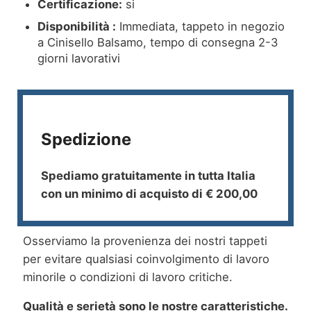
Certificazione:
si
Disponibilità :
Immediata, tappeto in negozio
a Cinisello Balsamo, tempo di consegna 2-3
giorni lavorativi
Spedizione
Spediamo gratuitamente in tutta Italia
con un minimo di acquisto di € 200,00
Osserviamo la provenienza dei nostri tappeti
per evitare qualsiasi coinvolgimento di lavoro
minorile o condizioni di lavoro critiche.
Qualità e serietà sono le nostre caratteristiche.