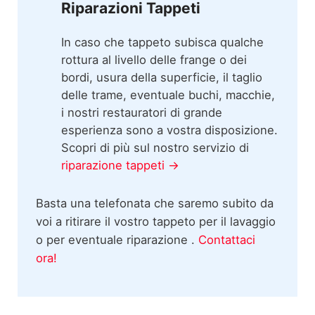
Riparazioni Tappeti
In caso che tappeto subisca qualche
rottura al livello delle frange o dei
bordi, usura della superficie, il taglio
delle trame, eventuale buchi, macchie,
i nostri restauratori di grande
esperienza sono a vostra disposizione.
Scopri di più sul nostro servizio di
riparazione tappeti →
Basta una telefonata che saremo subito da
voi a ritirare il vostro tappeto per il lavaggio
o per eventuale riparazione .
Contattaci
ora!