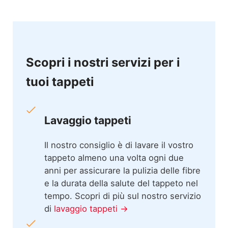
Scopri i nostri servizi per i
tuoi tappeti
Lavaggio tappeti
Il nostro consiglio è di lavare il vostro
tappeto almeno una volta ogni due
anni per assicurare la pulizia delle fibre
e la durata della salute del tappeto nel
tempo. Scopri di più sul nostro servizio
di
lavaggio tappeti →