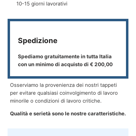
10-15 giorni lavorativi
Spedizione
Spediamo gratuitamente in tutta Italia
con un minimo di acquisto di € 200,00
Osserviamo la provenienza dei nostri tappeti
per evitare qualsiasi coinvolgimento di lavoro
minorile o condizioni di lavoro critiche.
Qualità e serietà sono le nostre caratteristiche.