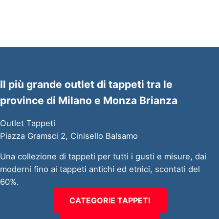
Il più grande outlet di tappeti tra le
province di Milano e Monza Brianza
Outlet Tappeti
Piazza Gramsci 2, Cinisello Balsamo
Una collezione di tappeti per tutti i gusti e misure, dai
moderni fino ai tappeti antichi ed etnici, scontati del
60%.
CATEGORIE TAPPETI