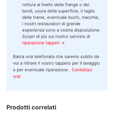
rottura al livello delle frange o dei
bordi, usura della superficie, il taglio
delle trame, eventuale buchi, macchie,
i nostri restauratori di grande
esperienza sono a vostra disposizione.
Scopri di più sul nostro servizio di
riparazione tappeti →
Basta una telefonata che saremo subito da
voi a ritirare il vostro tappeto per il lavaggio
o per eventuale riparazione .
Contattaci
ora!
Prodotti correlati