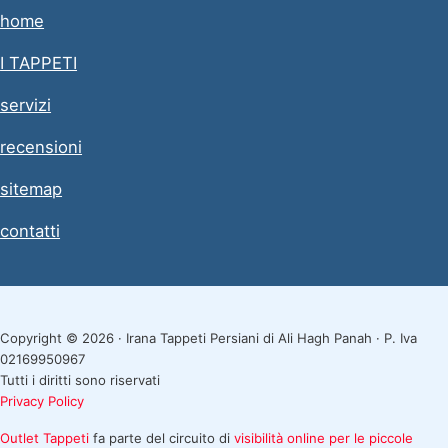
home
I TAPPETI
servizi
recensioni
sitemap
contatti
Copyright © 2026 · Irana Tappeti Persiani di Ali Hagh Panah · P. Iva
02169950967
Tutti i diritti sono riservati
Privacy Policy
Outlet Tappeti
fa parte del circuito di
visibilità online per le piccole