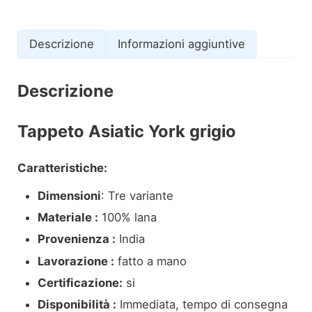
Descrizione
Informazioni aggiuntive
Descrizione
Tappeto Asiatic York grigio
Caratteristiche:
Dimensioni
: Tre variante
Materiale :
100% lana
Provenienza :
India
Lavorazione :
fatto a mano
Certificazione:
si
Disponibilità :
Immediata, tempo di consegna