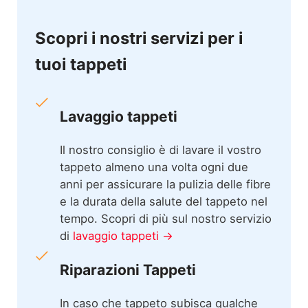
Scopri i nostri servizi per i
tuoi tappeti
Lavaggio tappeti
Il nostro consiglio è di lavare il vostro
tappeto almeno una volta ogni due
anni per assicurare la pulizia delle fibre
e la durata della salute del tappeto nel
tempo. Scopri di più sul nostro servizio
di
lavaggio tappeti →
Riparazioni Tappeti
In caso che tappeto subisca qualche