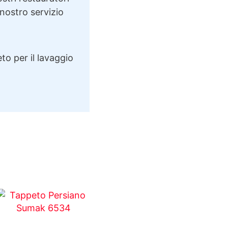
 nostro servizio
to per il lavaggio