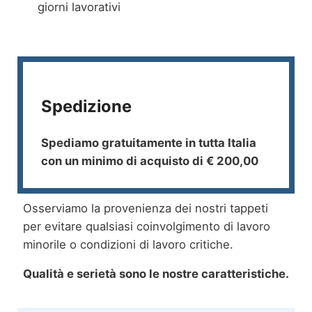
giorni lavorativi
Spedizione
Spediamo gratuitamente in tutta Italia
con un minimo di acquisto di € 200,00
Osserviamo la provenienza dei nostri tappeti
per evitare qualsiasi coinvolgimento di lavoro
minorile o condizioni di lavoro critiche.
Qualità e serietà sono le nostre caratteristiche.