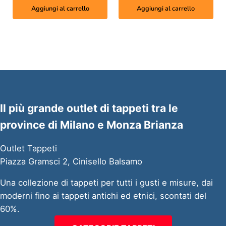
Aggiungi al carrello
Aggiungi al carrello
Il più grande outlet di tappeti tra le
province di Milano e Monza Brianza
Outlet Tappeti
Piazza Gramsci 2, Cinisello Balsamo
Una collezione di tappeti per tutti i gusti e misure, dai
moderni fino ai tappeti antichi ed etnici, scontati del
60%.