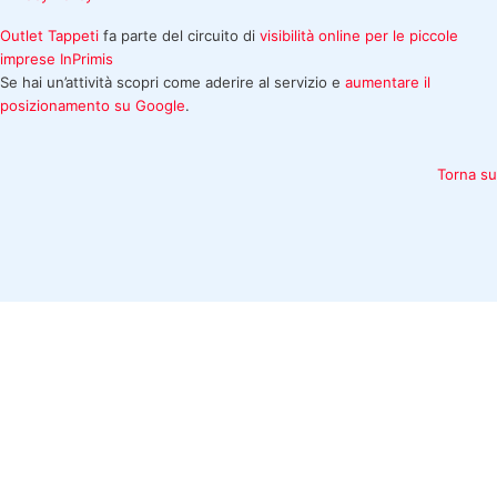
Outlet Tappeti
fa parte del circuito di
visibilità online per le piccole
imprese
InPrimis
Se hai un’attività scopri come aderire al servizio e
aumentare il
posizionamento su Google
.
Torna su