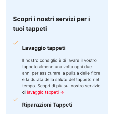
Scopri i nostri servizi per i
tuoi tappeti
Lavaggio tappeti
Il nostro consiglio è di lavare il vostro
tappeto almeno una volta ogni due
anni per assicurare la pulizia delle fibre
e la durata della salute del tappeto nel
tempo. Scopri di più sul nostro servizio
di
lavaggio tappeti →
Riparazioni Tappeti