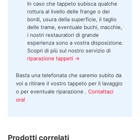
In caso che tappeto subisca qualche
rottura al livello delle frange o dei
bordi, usura della superficie, il taglio
delle trame, eventuale buchi, macchie,
i nostri restauratori di grande
esperienza sono a vostra disposizione.
Scopri di più sul nostro servizio di
riparazione tappeti →
Basta una telefonata che saremo subito da
voi a ritirare il vostro tappeto per il lavaggio
o per eventuale riparazione .
Contattaci
ora!
Prodotti correlati