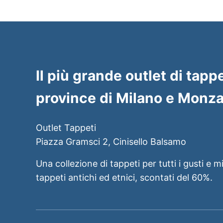
Il più grande outlet di tappe
province di Milano e Monza
Outlet Tappeti
Piazza Gramsci 2, Cinisello Balsamo
Una collezione di tappeti per tutti i gusti e m
tappeti antichi ed etnici, scontati del 60%.